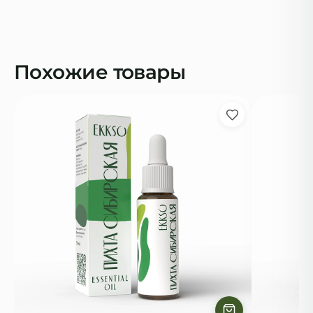
Похожие товары