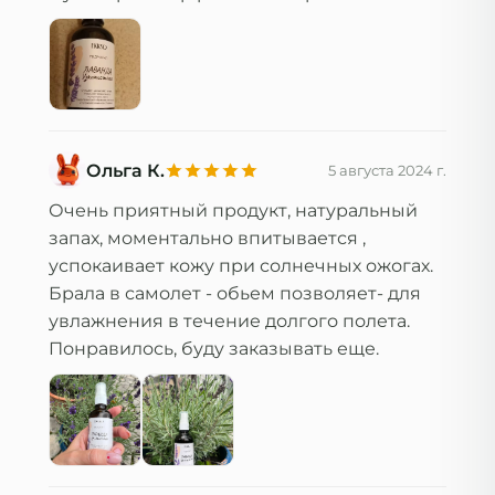
Ольга К.
5 августа 2024 г.
Очень приятный продукт, натуральный 
запах, моментально впитывается , 
успокаивает кожу при солнечных ожогах. 
Брала в самолет - обьем позволяет- для 
увлажнения в течение долгого полета. 
Понравилось, буду заказывать еще.