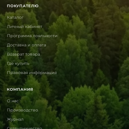
ПОКУПАТЕЛЮ
Каталог
Личный кабинет
Программа лояльности
Доставка и оплата
Возврат товара
Где купить
Правовая информация
КОМПАНИЯ
О нас
Производство
Журнал
Сотрудничество