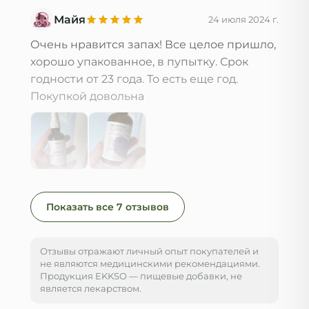
Майя
24 июля 2024 г.
Очень нравится запах! Все целое пришло, 
хорошо упакованное, в пупытку. Срок 
годности от 23 года. То есть еще год. 
Покупкой довольна
Показать все
7
отзывов
Отзывы отражают личный опыт покупателей и
не являются медицинскими рекомендациями.
Продукция EKKSO — пищевые добавки, не
является лекарством.