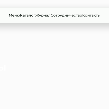
Меню
Каталог
Журнал
Сотрудничество
Контакты
ы