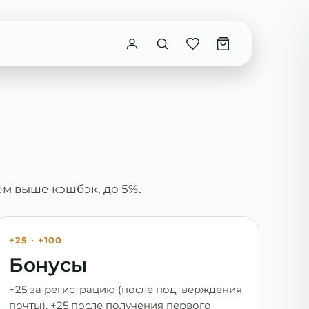
ем выше кэшбэк, до 5%.
+25 · +100
Бонусы
+25 за регистрацию (после подтверждения
почты), +25 после получения первого