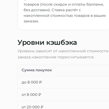
товаров (после скидок и оплаты баллами,
без доставки). Ставка растёт с
накопленной стоимостью товаров в ваших
заказах.
Уровни кэшбэка
Уровень зависит от накопленной стоимости т
заказа накопление пересчитывается.
Сумма покупок
до 8 000 ₽
от 8 000 ₽
от 20 000 ₽