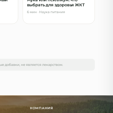
выбрать для здоровья ЖКТ
6 мин
·
Наука питания
 добавки, не является лекарством.
КОМПАНИЯ