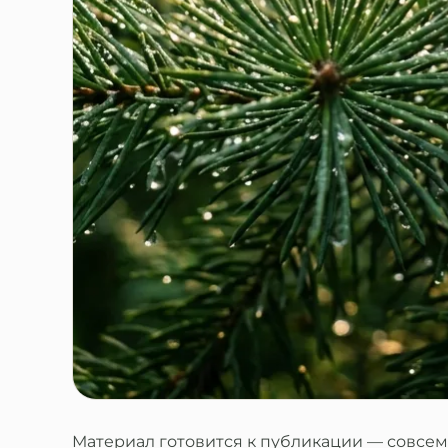
Материал готовится к публикации — совсем 