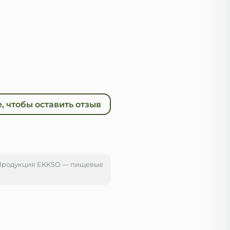
, чтобы оставить отзыв
 Продукция EKKSO — пищевые