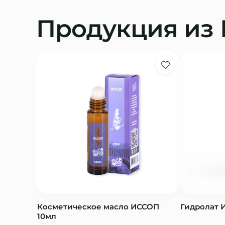
Продукция из 
Косметическое масло ИССОП
Гидролат 
10мл