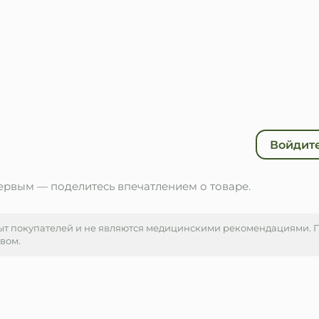
Войдите
первым — поделитесь впечатлением о товаре.
ыт покупателей и не являются медицинскими рекомендациями.
твом.