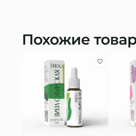
Похожие това