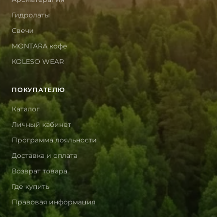
Гидролаты
Свечи
MONTARA кофе
KOLESO WEAR
ПОКУПАТЕЛЮ
Каталог
Личный кабинет
Программа лояльности
Доставка и оплата
Возврат товара
Где купить
Правовая информация