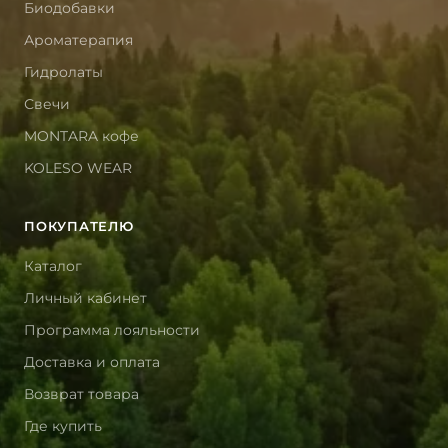
Биодобавки
Ароматерапия
Гидролаты
Свечи
MONTARA кофе
KOLESO WEAR
ПОКУПАТЕЛЮ
Каталог
Личный кабинет
Программа лояльности
Доставка и оплата
Возврат товара
Где купить