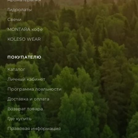
Гидролаты
Свечи
MONTARA кофе
KOLESO WEAR
ПОКУПАТЕЛЮ
Каталог
Личный кабинет
Программа лояльности
Доставка и оплата
Возврат товара
Где купить
Правовая информация