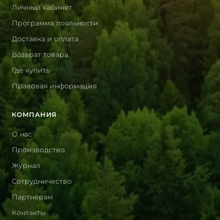
Личный кабинет
Программа лояльности
Доставка и оплата
Возврат товара
Где купить
Правовая информация
КОМПАНИЯ
О нас
Производство
Журнал
Сотрудничество
Партнёрам
Контакты