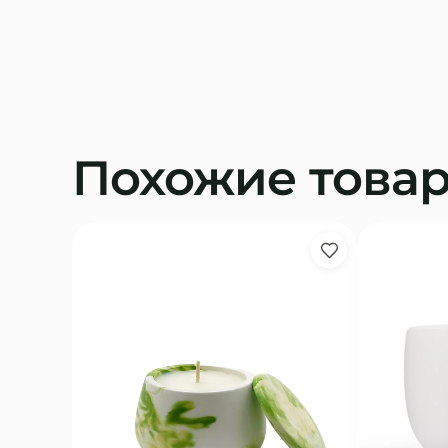
Похожие това