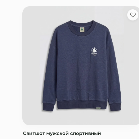
Свитшот мужской спортивный