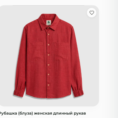
Рубашка (блуза) женская длинный рукав