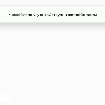
Меню
Каталог
Журнал
Сотрудничество
Контакты
AR