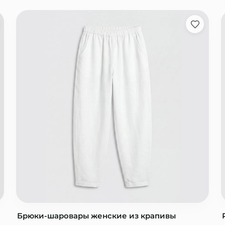
Брюки-шаровары женские из крапивы